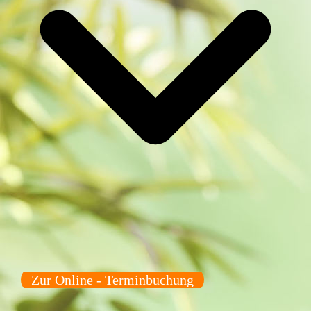
Zur Online - Terminbuchung