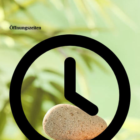
Öffnungszeiten