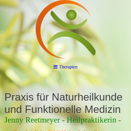
Therapien
Praxis für Naturheilkunde
und Funktionelle Medizin
Jenny Reetmeyer -
Heilpraktikerin -